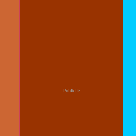
Publicité