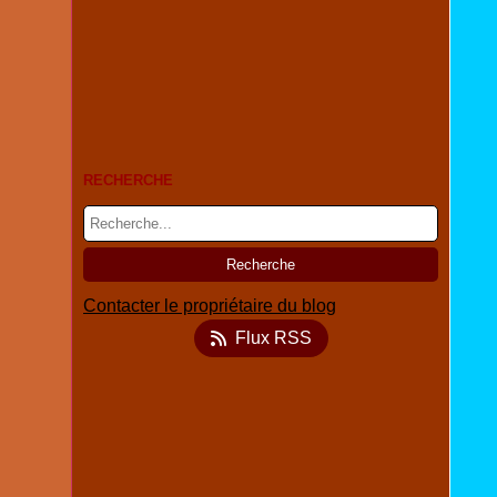
RECHERCHE
Contacter le propriétaire du blog
Flux RSS