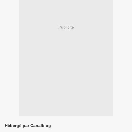
Publicité
Hébergé par Canalblog