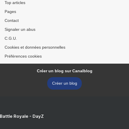
Top articles
Pages
Contact
Signaler un abus
C.G.U.
Cookies et données personnelles
Préférences cookies
Créer un blog sur Canalblog
Créer un blog
 Battle Royale - DayZ