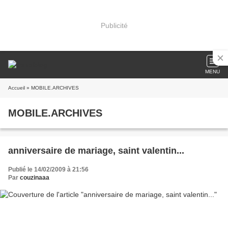
Publicité
MENU
Accueil
» MOBILE.ARCHIVES
MOBILE.ARCHIVES
anniversaire de mariage, saint valentin...
Publié le 14/02/2009 à 21:56
Par
couzinaaa